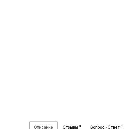
0
0
Описание
Отзывы
Вопрос - Ответ