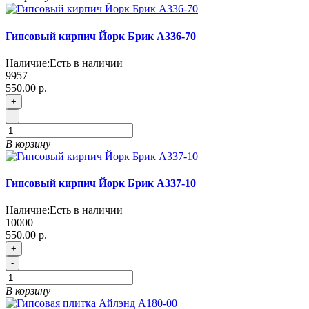
Гипсовый кирпич Йорк Брик A336-70
Наличие:
Есть в наличии
9957
550.00 р.
+
-
В корзину
Гипсовый кирпич Йорк Брик A337-10
Наличие:
Есть в наличии
10000
550.00 р.
+
-
В корзину