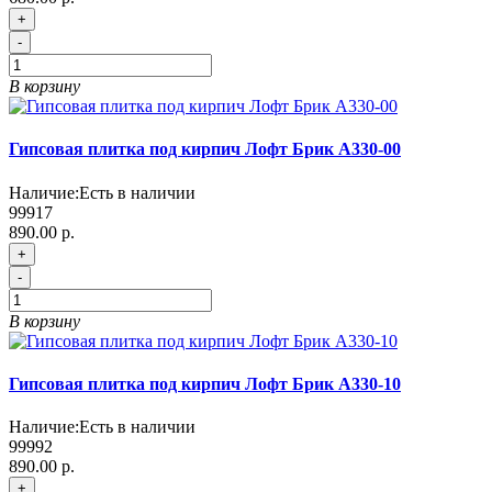
+
-
В корзину
Гипсовая плитка под кирпич Лофт Брик А330-00
Наличие:
Есть в наличии
99917
890.00 р.
+
-
В корзину
Гипсовая плитка под кирпич Лофт Брик А330-10
Наличие:
Есть в наличии
99992
890.00 р.
+