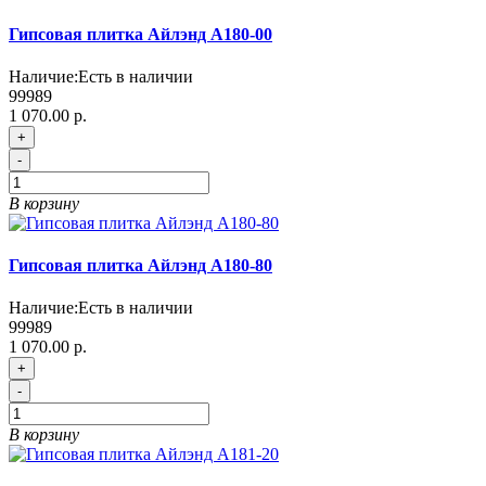
Гипсовая плитка Айлэнд А180-00
Наличие:
Есть в наличии
99989
1 070.00 р.
+
-
В корзину
Гипсовая плитка Айлэнд А180-80
Наличие:
Есть в наличии
99989
1 070.00 р.
+
-
В корзину