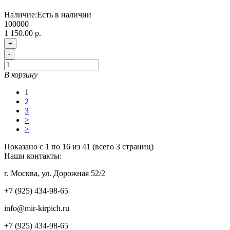
Наличие:
Есть в наличии
100000
1 150.00 р.
+
-
В корзину
1
2
3
>
>|
Показано с 1 по 16 из 41 (всего 3 страниц)
Наши контакты:
г. Москва, ул. Дорожная 52/2
+7 (925) 434-98-65
info@mir-kirpich.ru
+7 (925) 434-98-65