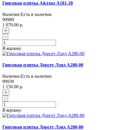
Гипсовая плитка Айлэнд А181-20
Наличие:
Есть в наличии
99989
1 070.00 р.
+
-
В корзину
Гипсовая плитка Дорсет Лэнд А280-00
Наличие:
Есть в наличии
99939
1 150.00 р.
+
-
В корзину
Гипсовая плитка Дорсет Лэнд А280-80