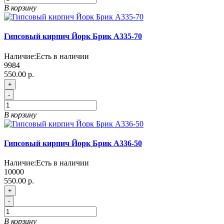
В корзину
Гипсовый кирпич Йорк Брик A335-70
Наличие:
Есть в наличии
9984
550.00 р.
+
-
В корзину
Гипсовый кирпич Йорк Брик A336-50
Наличие:
Есть в наличии
10000
550.00 р.
+
-
В корзину