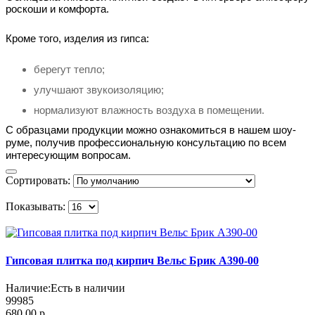
роскоши и комфорта.
Кроме того, изделия из гипса:
берегут тепло;
улучшают звукоизоляцию;
нормализуют влажность воздуха в помещении.
C образцами продукции можно ознакомиться в нашем шоу-
руме, получив профессиональную консультацию по всем
интересующим вопросам.
Сортировать:
Показывать:
Гипсовая плитка под кирпич Вельс Брик А390-00
Наличие:
Есть в наличии
99985
680.00 р.