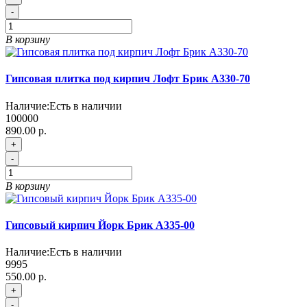
-
В корзину
Гипсовая плитка под кирпич Лофт Брик А330-70
Наличие:
Есть в наличии
100000
890.00 р.
+
-
В корзину
Гипсовый кирпич Йорк Брик A335-00
Наличие:
Есть в наличии
9995
550.00 р.
+
-