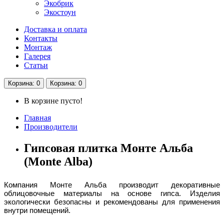
Экобрик
Экостоун
Доставка и оплата
Контакты
Монтаж
Галерея
Статьи
Корзина
: 0
Корзина
: 0
В корзине пусто!
Главная
Производители
Гипсовая плитка Монте Альба
(Monte Alba)
Компания Монте Альба производит декоративные
облицовочные материалы на основе гипса. Изделия
экологически безопасны и рекомендованы для применения
внутри помещений.