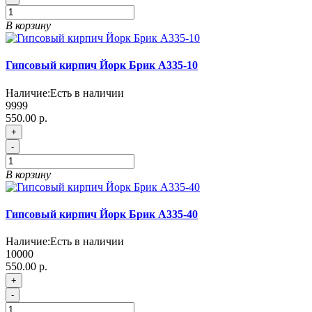
В корзину
Гипсовый кирпич Йорк Брик A335-10
Наличие:
Есть в наличии
9999
550.00 р.
+
-
В корзину
Гипсовый кирпич Йорк Брик A335-40
Наличие:
Есть в наличии
10000
550.00 р.
+
-