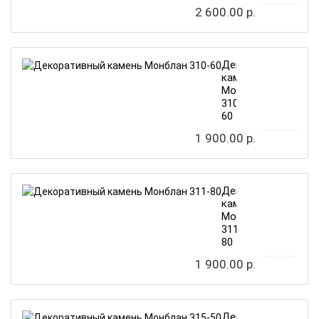
2 600.00 р.
Декоративный
камень
Монблан
310-
60
1 900.00 р.
Декоративный
камень
Монблан
311-
80
1 900.00 р.
Декоративный