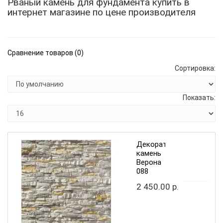
Рваный камень для фундамента купить в
интернет магазине по цене производителя
Сравнение товаров (0)
Сортировка:
Показать:
Декоративный
камень
Верона
088
2 450.00 р.