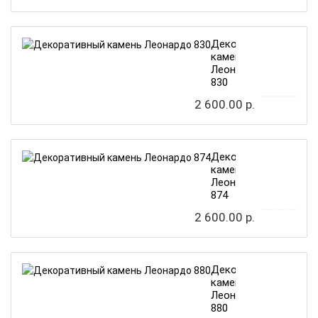
Декоративный
камень
Леонардо
830
2 600.00 р.
Декоративный
камень
Леонардо
874
2 600.00 р.
Декоративный
камень
Леонардо
880