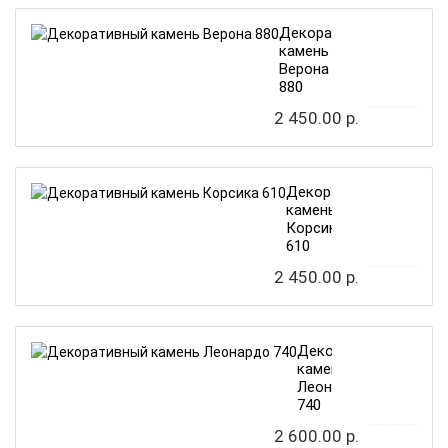
Декоративный
камень
Верона
880
2 450.00 р.
Декоративный
камень
Корсика
610
2 450.00 р.
Декоративный
камень
Леонардо
740
2 600.00 р.