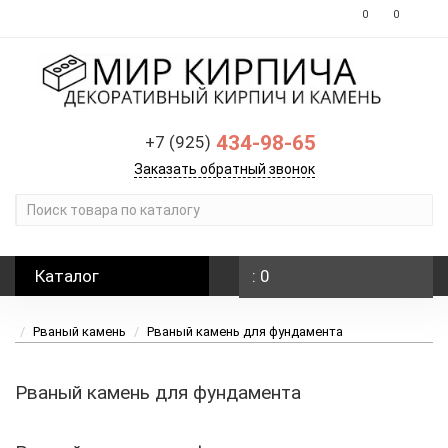
0
0
434-98-65
+7 (925)
Заказать обратный звонок
Каталог
: 0
Рваный камень
Рваный камень для фундамента
Рваный камень для фундамента