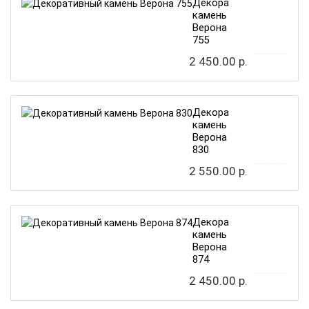
Декоративный
камень
Верона
755
2 450.00 р.
Декоративный
камень
Верона
830
2 550.00 р.
Декоративный
камень
Верона
874
2 450.00 р.