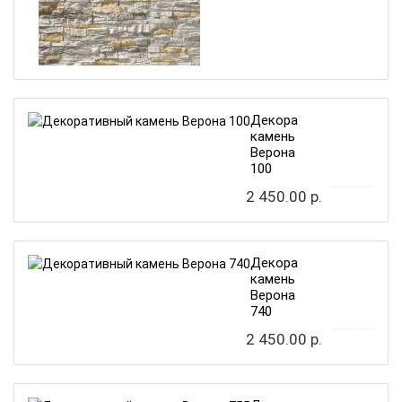
Декоративный
камень
Верона
100
2 450.00 р.
Декоративный
камень
Верона
740
2 450.00 р.