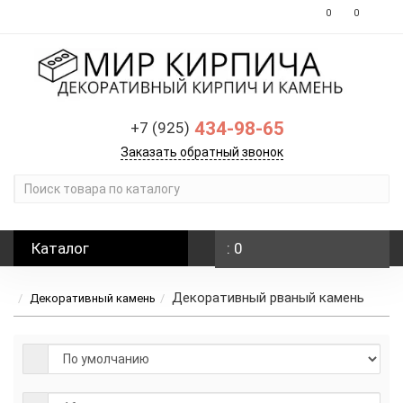
0
0
434-98-65
+7 (925)
Заказать обратный звонок
Каталог
: 0
Декоративный рваный камень
Декоративный камень