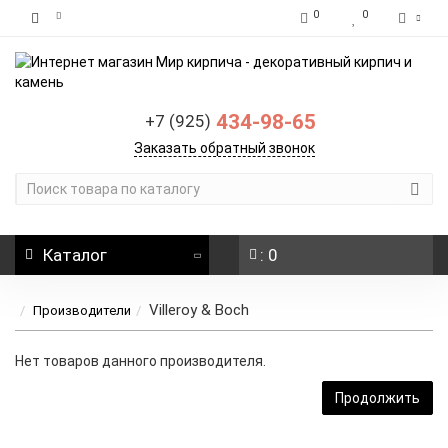
0
0
434-98-65
+7 (925)
Заказать обратный звонок
Каталог
: 0
Villeroy & Boch
Производители
Нет товаров данного производителя.
Продолжить