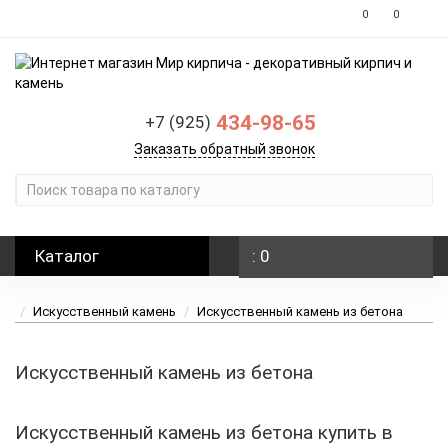
0
0
434-98-65
+7 (925)
Заказать обратный звонок
Каталог
: 0
Искусственный камень
Искусственный камень из бетона
Искусственный камень из бетона
Искусственный камень из бетона купить в