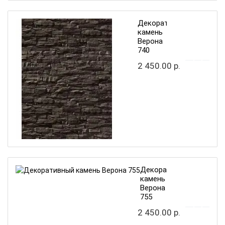
Декоративный
камень
Верона
740
2 450.00 р.
Декоративный
камень
Верона
755
2 450.00 р.