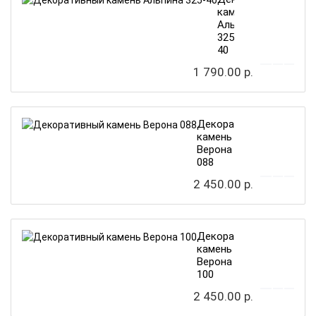
камень
Альпина
325-
40
1 790.00 р.
Декоративный
камень
Верона
088
2 450.00 р.
Декоративный
камень
Верона
100
2 450.00 р.