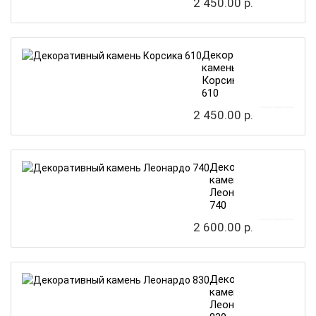
2 450.00 р.
Декоративный
камень
Корсика
610
2 450.00 р.
Декоративный
камень
Леонардо
740
2 600.00 р.
Декоративный
камень
Леонардо