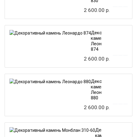
830
2 600.00 р.
Декоративный
камень
Леонардо
874
2 600.00 р.
Декоративный
камень
Леонардо
880
2 600.00 р.
Декоративный
камень