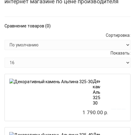
интернет магазине по цене производителя
Сравнение товаров (0)
Сортировка:
Показать:
Декоративный
камень
Альпина
325-
30
1 790.00 р.
Декоративный