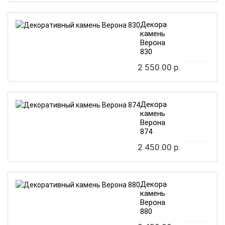
Декоративный
камень
Верона
830
2 550.00 р.
Декоративный
камень
Верона
874
2 450.00 р.
Декоративный
камень
Верона
880