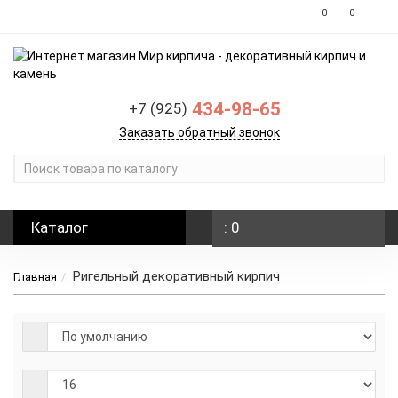
0
0
434-98-65
+7 (925)
Заказать обратный звонок
Каталог
: 0
Ригельный декоративный кирпич
Главная