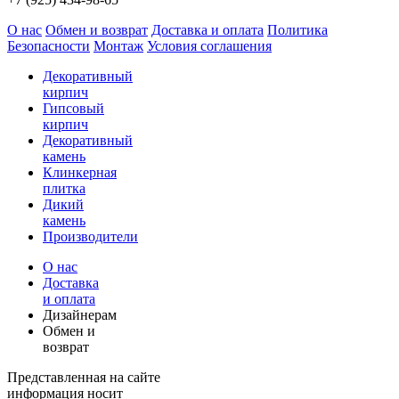
О нас
Обмен и возврат
Доставка и оплата
Политика
Безопасности
Монтаж
Условия соглашения
Декоративный
кирпич
Гипсовый
кирпич
Декоративный
камень
Клинкерная
плитка
Дикий
камень
Производители
О нас
Доставка
и оплата
Дизайнерам
Обмен и
возврат
Представленная на сайте
информация носит