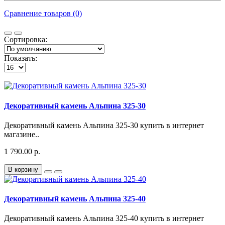
Сравнение товаров (0)
Сортировка:
Показать:
Декоративный камень Альпина 325-30
Декоративный камень Альпина 325-30 купить в интернет
магазине..
1 790.00 р.
В корзину
Декоративный камень Альпина 325-40
Декоративный камень Альпина 325-40 купить в интернет