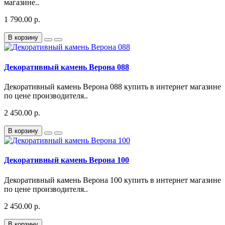
магазине..
1 790.00 р.
В корзину
Декоративный камень Верона 088
Декоративный камень Верона 088 купить в интернет магазине
по цене производителя..
2 450.00 р.
В корзину
Декоративный камень Верона 100
Декоративный камень Верона 100 купить в интернет магазине
по цене производителя..
2 450.00 р.
В корзину