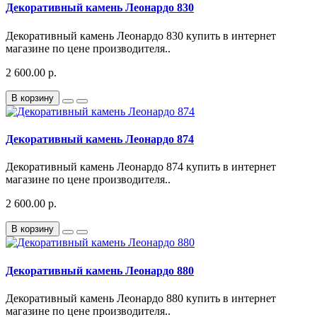
Декоративный камень Леонардо 830
Декоративный камень Леонардо 830 купить в интернет
магазине по цене производителя..
2 600.00 р.
В корзину
Декоративный камень Леонардо 874
Декоративный камень Леонардо 874 купить в интернет
магазине по цене производителя..
2 600.00 р.
В корзину
Декоративный камень Леонардо 880
Декоративный камень Леонардо 880 купить в интернет
магазине по цене производителя..