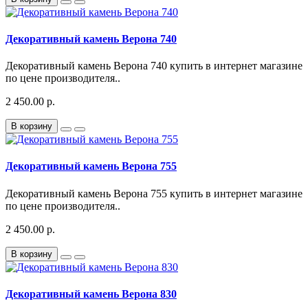
Декоративный камень Верона 740
Декоративный камень Верона 740 купить в интернет магазине
по цене производителя..
2 450.00 р.
В корзину
Декоративный камень Верона 755
Декоративный камень Верона 755 купить в интернет магазине
по цене производителя..
2 450.00 р.
В корзину
Декоративный камень Верона 830