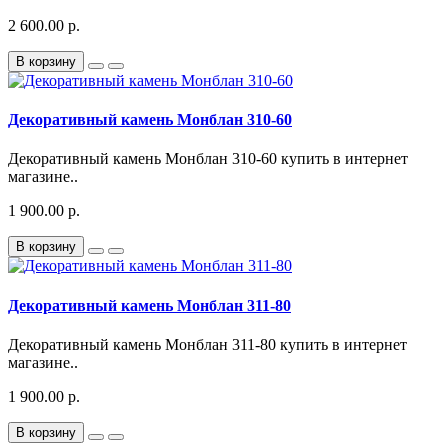
2 600.00 р.
В корзину
Декоративный камень Монблан 310-60
Декоративный камень Монблан 310-60 купить в интернет
магазине..
1 900.00 р.
В корзину
Декоративный камень Монблан 311-80
Декоративный камень Монблан 311-80 купить в интернет
магазине..
1 900.00 р.
В корзину