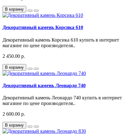
В корзину
Декоративный камень Корсика 610
Декоративный камень Корсика 610 купить в интернет
магазине по цене производителя..
2 450.00 р.
В корзину
Декоративный камень Леонардо 740
Декоративный камень Леонардо 740 купить в интернет
магазине по цене производителя..
2 600.00 р.
В корзину