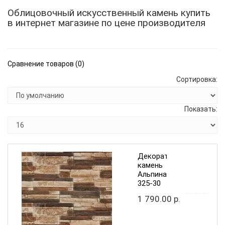
Облицовочный искусственный камень купить
в интернет магазине по цене производителя
Сравнение товаров (0)
Сортировка:
Показать:
Декоративный
камень
Альпина
325-30
1 790.00 р.