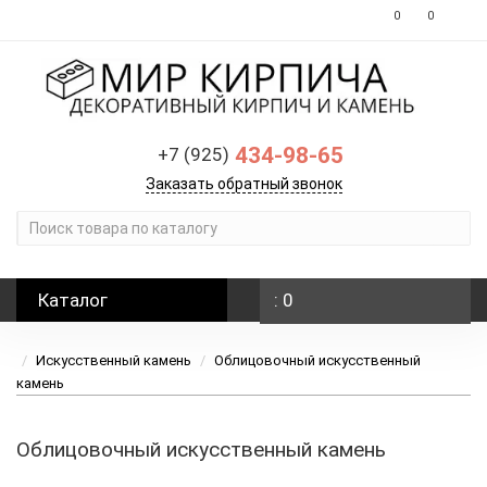
0
0
434-98-65
+7 (925)
Заказать обратный звонок
Каталог
: 0
Искусственный камень
Облицовочный искусственный
камень
Облицовочный искусственный камень