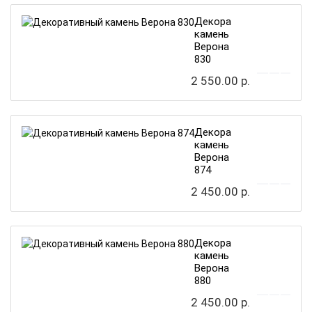
Декоративный
камень
Верона
830
2 550.00 р.
Декоративный
камень
Верона
874
2 450.00 р.
Декоративный
камень
Верона
880
2 450.00 р.