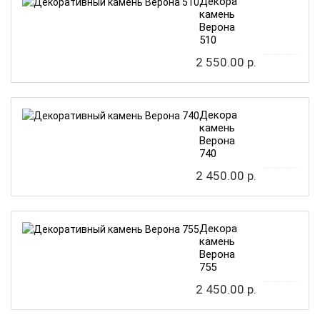
Декоративный
камень
Верона
510
2 550.00 р.
Декоративный
камень
Верона
740
2 450.00 р.
Декоративный
камень
Верона
755
2 450.00 р.