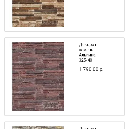
Декоративный
камень
Альпина
325-40
1 790.00 р.
Декоративный