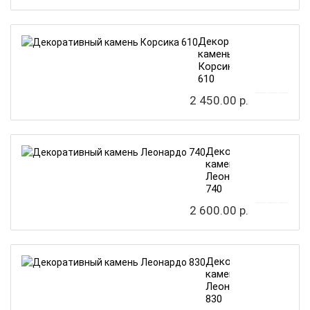
Декоративный
камень
Корсика
610
2 450.00 р.
Декоративный
камень
Леонардо
740
2 600.00 р.
Декоративный
камень
Леонардо
830