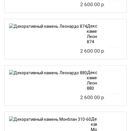
2 600.00 р.
Декоративный
камень
Леонардо
874
2 600.00 р.
Декоративный
камень
Леонардо
880
2 600.00 р.
Декоративный
камень
Монблан