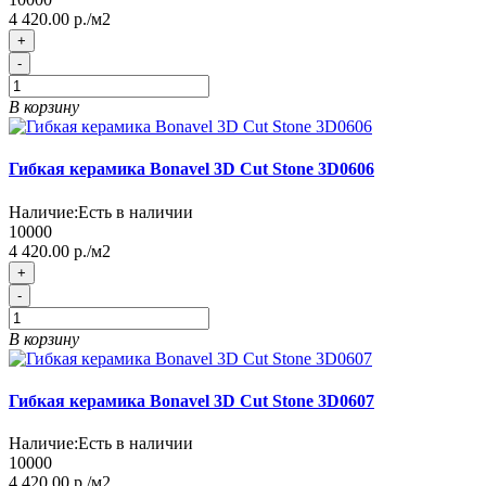
4 420.00 р./м2
+
-
В корзину
Гибкая керамика Bonavel 3D Cut Stone 3D0606
Наличие:
Есть в наличии
10000
4 420.00 р./м2
+
-
В корзину
Гибкая керамика Bonavel 3D Cut Stone 3D0607
Наличие:
Есть в наличии
10000
4 420.00 р./м2