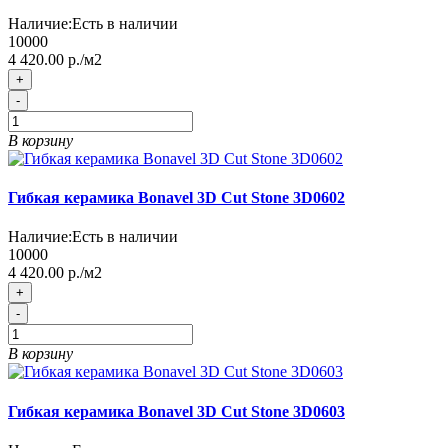
Наличие:
Есть в наличии
10000
4 420.00 р./м2
+
-
В корзину
Гибкая керамика Bonavel 3D Cut Stone 3D0602
Наличие:
Есть в наличии
10000
4 420.00 р./м2
+
-
В корзину
Гибкая керамика Bonavel 3D Cut Stone 3D0603