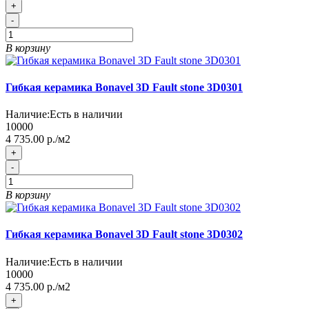
+
-
В корзину
Гибкая керамика Bonavel 3D Fault stone 3D0301
Наличие:
Есть в наличии
10000
4 735.00 р./м2
+
-
В корзину
Гибкая керамика Bonavel 3D Fault stone 3D0302
Наличие:
Есть в наличии
10000
4 735.00 р./м2
+