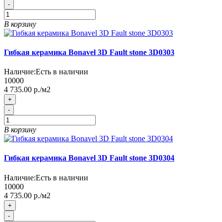
-
В корзину
Гибкая керамика Bonavel 3D Fault stone 3D0303
Наличие:
Есть в наличии
10000
4 735.00 р./м2
+
-
В корзину
Гибкая керамика Bonavel 3D Fault stone 3D0304
Наличие:
Есть в наличии
10000
4 735.00 р./м2
+
-