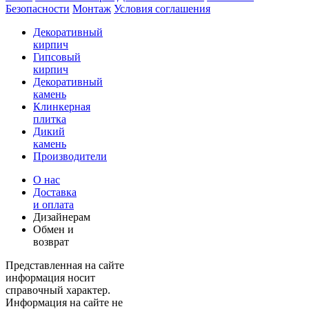
Безопасности
Монтаж
Условия соглашения
Декоративный
кирпич
Гипсовый
кирпич
Декоративный
камень
Клинкерная
плитка
Дикий
камень
Производители
О нас
Доставка
и оплата
Дизайнерам
Обмен и
возврат
Представленная на сайте
информация носит
справочный характер.
Информация на сайте не