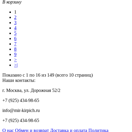
В корзину
1
2
3
4
5
6
7
8
9
>
>|
Показано с 1 по 16 из 149 (всего 10 страниц)
Наши контакты:
г. Москва, ул. Дорожная 52/2
+7 (925) 434-98-65
info@mir-kirpich.ru
+7 (925) 434-98-65
О нас
Обмен и возврат
Доставка и оплата
Политика