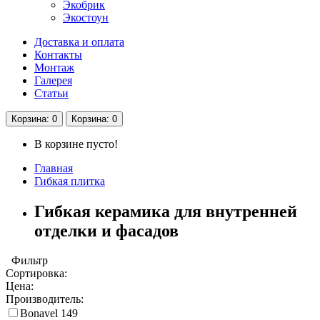
Экобрик
Экостоун
Доставка и оплата
Контакты
Монтаж
Галерея
Статьи
Корзина
: 0
Корзина
: 0
В корзине пусто!
Главная
Гибкая плитка
Гибкая керамика для внутренней
отделки и фасадов
Фильтр
Сортировка:
Цена:
Производитель:
Bonavel
149