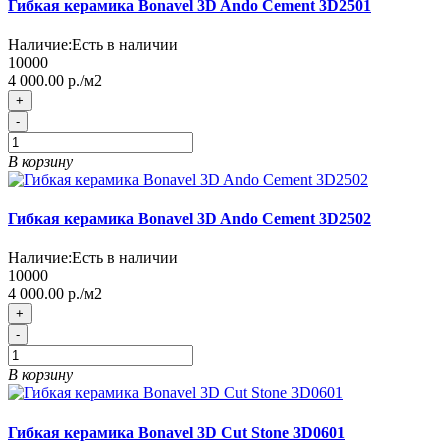
Гибкая керамика Bonavel 3D Ando Cement 3D2501
Наличие:
Есть в наличии
10000
4 000.00 р./м2
+
-
В корзину
Гибкая керамика Bonavel 3D Ando Cement 3D2502
Наличие:
Есть в наличии
10000
4 000.00 р./м2
+
-
В корзину
Гибкая керамика Bonavel 3D Cut Stone 3D0601