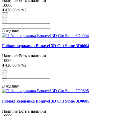
Наличие:
Есть в наличии
10000
4 420.00 р./м2
+
-
В корзину
Гибкая керамика Bonavel 3D Cut Stone 3D0604
Наличие:
Есть в наличии
10000
4 420.00 р./м2
+
-
В корзину
Гибкая керамика Bonavel 3D Cut Stone 3D0605
Наличие:
Есть в наличии
10000