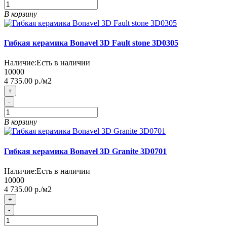
В корзину
Гибкая керамика Bonavel 3D Fault stone 3D0305
Наличие:
Есть в наличии
10000
4 735.00 р./м2
+
-
В корзину
Гибкая керамика Bonavel 3D Granite 3D0701
Наличие:
Есть в наличии
10000
4 735.00 р./м2
+
-