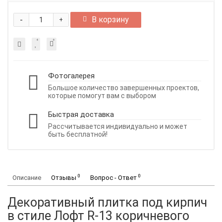
-
В корзину
+
Фотогалерея
Большое количество завершенных проектов,
которые помогут вам с выбором
Быстрая доставка
Рассчитывается индивидуально и может
быть бесплатной!
0
0
Описание
Отзывы
Вопрос - Ответ
Декоративный плитка под кирпич
в стиле Лофт R-13 коричневого