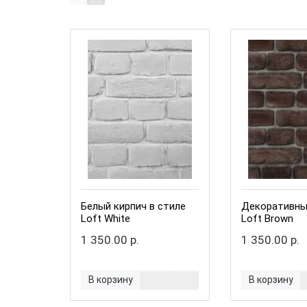
Белый кирпич в стиле
Декоративны
Loft White
Loft Brown
1 350.00 р.
1 350.00 р.
В корзину
В корзину