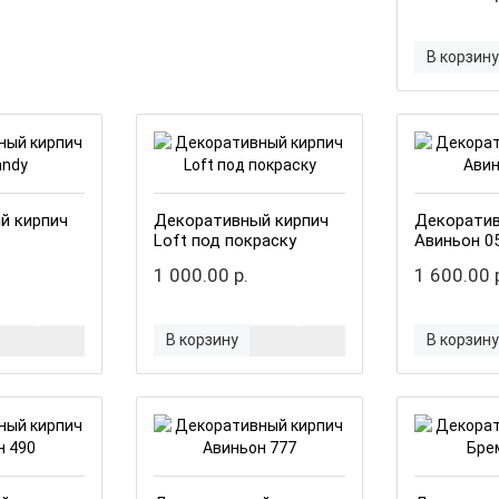
В корзину
й кирпич
Декоративный кирпич
Декоратив
Loft под покраску
Авиньон 0
1 000.00 р.
1 600.00 
В корзину
В корзину