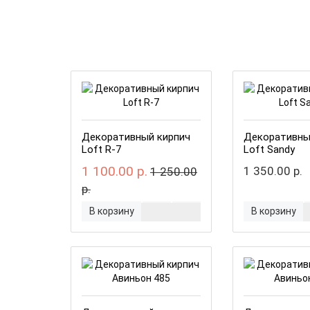
Декоративный кирпич
Декоративны
Loft R-7
Loft Sandy
1 100.00 р.
1 350.00 р.
1 250.00
р.
В корзину
В корзину