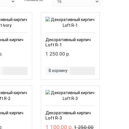
ный кирпич
Декоративный кирпич
Loft R-1
р.
1 250.00 р.
В корзину
ный кирпич
Декоративный кирпич
Loft R-3
1 100.00 р.
р.
1 250.00