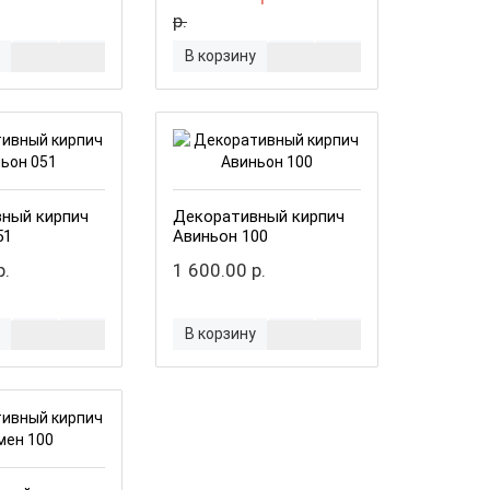
р.
В корзину
ный кирпич
Декоративный кирпич
51
Авиньон 100
р.
1 600.00 р.
В корзину