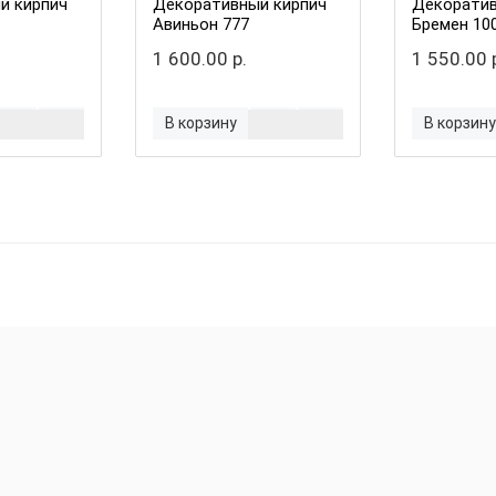
й кирпич
Декоративный кирпич
Декоратив
Авиньон 777
Бремен 10
1 600.00 р.
1 550.00 
В корзину
В корзину