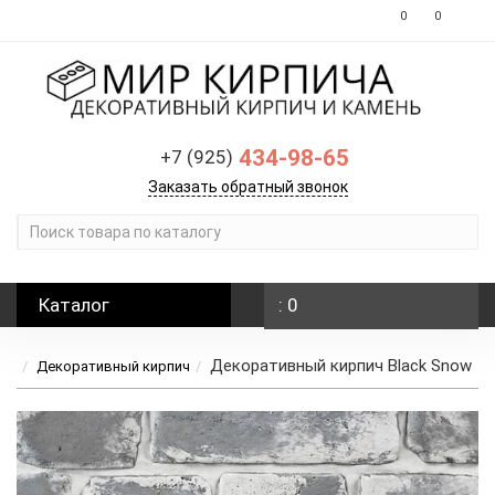
0
0
434-98-65
+7 (925)
Заказать обратный звонок
Каталог
: 0
Декоративный кирпич Black Snow
Декоративный кирпич