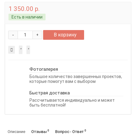
1 350.00 р.
Есть в наличии
-
В корзину
+
Фотогалерея
Большое количество завершенных проектов,
которые помогут вам с выбором
Быстрая доставка
Рассчитывается индивидуально и может
быть бесплатной!
0
0
Описание
Отзывы
Вопрос - Ответ