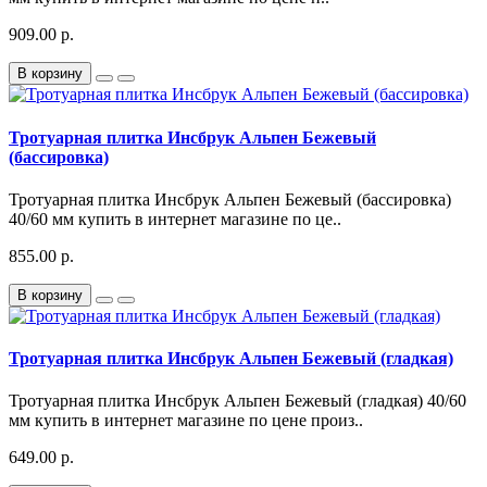
909.00 р.
В корзину
Тротуарная плитка Инсбрук Альпен Бежевый
(бассировка)
Тротуарная плитка Инсбрук Альпен Бежевый (бассировка)
40/60 мм купить в интернет магазине по це..
855.00 р.
В корзину
Тротуарная плитка Инсбрук Альпен Бежевый (гладкая)
Тротуарная плитка Инсбрук Альпен Бежевый (гладкая) 40/60
мм купить в интернет магазине по цене произ..
649.00 р.