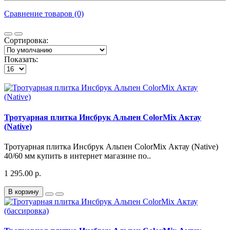
Сравнение товаров (0)
Сортировка:
Показать:
Тротуарная плитка Инсбрук Альпен ColorMix Актау
(Native)
Тротуарная плитка Инсбрук Альпен ColorMix Актау (Native)
40/60 мм купить в интернет магазине по..
1 295.00 р.
В корзину