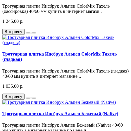
Тротуарная плитка Инсбрук Альпен ColorMix Тахель
(бассировка) 40/60 мм купить в интернет магази..
1 245.00 р.
В корзину
Тротуарная плитка Инсбрук Альпен ColorMix Тахель
(гладкая)
Тротуарная плитка Инсбрук Альпен ColorMix Тахель (гладкая)
40/60 мм купить в интернет магазине ..
1 035.00 р.
В корзину
Тротуарная плитка Инсбрук Альпен Бежевый (Native)
Тротуарная плитка Инсбрук Альпен Бежевый (Native) 40/60
мм купить в интернет магазине по цене п..