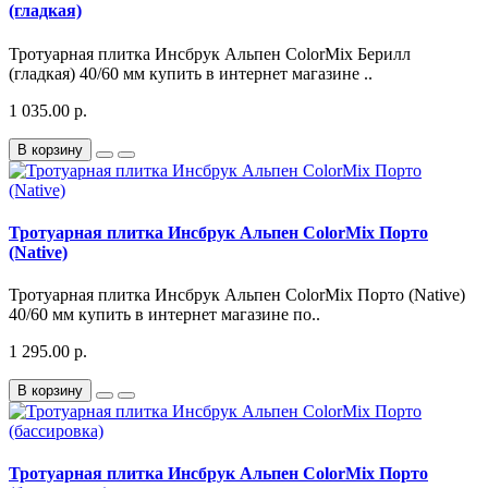
(гладкая)
Тротуарная плитка Инсбрук Альпен ColorMix Берилл
(гладкая) 40/60 мм купить в интернет магазине ..
1 035.00 р.
В корзину
Тротуарная плитка Инсбрук Альпен ColorMix Порто
(Native)
Тротуарная плитка Инсбрук Альпен ColorMix Порто (Native)
40/60 мм купить в интернет магазине по..
1 295.00 р.
В корзину
Тротуарная плитка Инсбрук Альпен ColorMix Порто