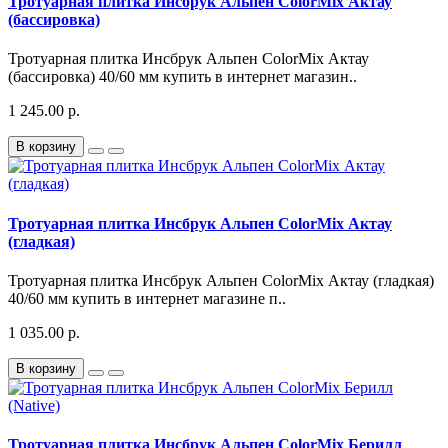
Тротуарная плитка Инсбрук Альпен ColorMix Актау
(бассировка)
Тротуарная плитка Инсбрук Альпен ColorMix Актау
(бассировка) 40/60 мм купить в интернет магазин..
1 245.00 р.
В корзину
Тротуарная плитка Инсбрук Альпен ColorMix Актау
(гладкая)
Тротуарная плитка Инсбрук Альпен ColorMix Актау (гладкая)
40/60 мм купить в интернет магазине п..
1 035.00 р.
В корзину
Тротуарная плитка Инсбрук Альпен ColorMix Берилл