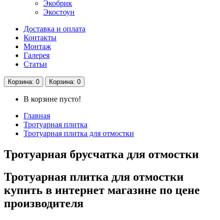
Экобрик
Экостоун
Доставка и оплата
Контакты
Монтаж
Галерея
Статьи
Корзина
: 0
Корзина
: 0
В корзине пусто!
Главная
Тротуарная плитка
Тротуарная плитка для отмостки
Тротуарная брусчатка для отмостки
Тротуарная плитка для отмостки
купить в интернет магазине по цене
производителя