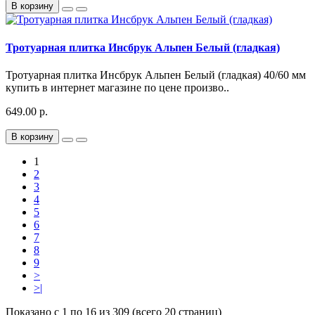
В корзину
Тротуарная плитка Инсбрук Альпен Белый (гладкая)
Тротуарная плитка Инсбрук Альпен Белый (гладкая) 40/60 мм
купить в интернет магазине по цене произво..
649.00 р.
В корзину
1
2
3
4
5
6
7
8
9
>
>|
Показано с 1 по 16 из 309 (всего 20 страниц)