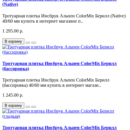
(Native)
Тротуарная плитка Инсбрук Альпен ColorMix Берилл (Native)
40/60 мм купить в интернет магазине п..
1 295.00 р.
В корзину
Тротуарная плитка Инсбрук Альпен ColorMix Берилл
(бассировка)
Тротуарная плитка Инсбрук Альпен ColorMix Берилл
(бассировка) 40/60 мм купить в интернет магази..
1 245.00 р.
В корзину
Тротуарная плитка Инсбрук Альпен ColorMix Берилл