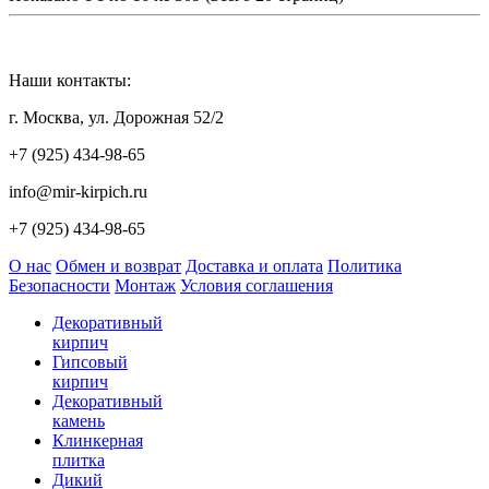
Наши контакты:
г. Москва, ул. Дорожная 52/2
+7 (925) 434-98-65
info@mir-kirpich.ru
+7 (925) 434-98-65
О нас
Обмен и возврат
Доставка и оплата
Политика
Безопасности
Монтаж
Условия соглашения
Декоративный
кирпич
Гипсовый
кирпич
Декоративный
камень
Клинкерная
плитка
Дикий