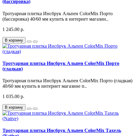
(бассировка)
Тротуарная плитка Инсбрук Альпен ColorMix Порто
(бассировка) 40/60 мм купить в интернет магазин..
1 245.00 р.
В корзину
Тротуарная плитка Инсбрук Альпен ColorMix Порто
(гладкая)
Тротуарная плитка Инсбрук Альпен ColorMix Порто (гладкая)
40/60 мм купить в интернет магазине п..
1 035.00 р.
В корзину
Тротуарная плитка Инсбрук Альпен ColorMix Тахель
(Native)