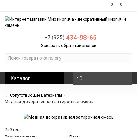
0
0
434-98-65
+7 (925)
Заказать обратный звонок
Каталог
: 0
Сопутствующие материалы
Медная декоративная затирочная смесь
Рейтинг: