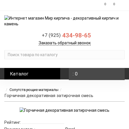
0
0
434-98-65
+7 (925)
Заказать обратный звонок
Каталог
: 0
Сопутствующие материалы
Горчичная декоративная затирочная смесь
Рейтинг: