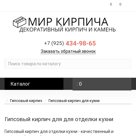
0
0
434-98-65
+7 (925)
Заказать обратный звонок
Каталог
: 0
Гипсовый кирпич
Гипсовый кирпич для кухни
Гипсовый кирпич для для отделки кухни
Гипсовый кирпич для отделки кухни - качественный и