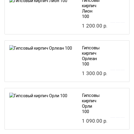
Гипсовый
кирпич
Лион
100
1 200.00 р.
Гипсовый
кирпич
Орлеан
100
1 300.00 р.
Гипсовый
кирпич
Орли
100
1 090.00 р.