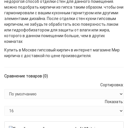
недорогой способ отделки стен для данного помещения.
можно подобрать кирпичи из гипса таким образом. чтобы они
гармонировали с вашим кухонным гарнитуром или другими
элементами дизайна. После отделки стен кухни гипсовым
кирпичом, не забудьте обработать всю поверхность лаком
или гидрофобизатором для защиты от влаги или жира,
которого в данном помещении больше, чем в других
комнатах
Купить в Москве гипсовый кирпич в интернет магазине Мир
кирпича с доставкой по цене производителя.
Сравнение товаров (0)
Сортировка:
Показать: