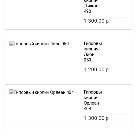
кирпич
Дижон
490
1 300.00 р.
Гипсовый
кирпич
Лион
050
1 200.00 р.
Гипсовый
кирпич
Орлеан
404
1 300.00 р.