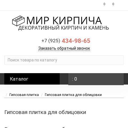
0
0
434-98-65
+7 (925)
Заказать обратный звонок
Каталог
: 0
Гипсовая плитка
Гипсовая плитка для облицовки
Гипсовая плитка для облицовки