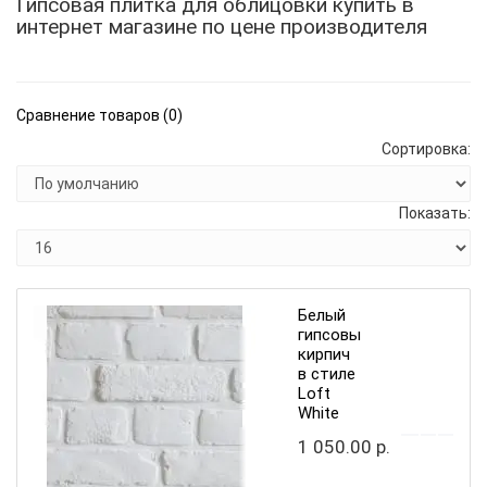
Гипсовая плитка для облицовки купить в
интернет магазине по цене производителя
Сравнение товаров (0)
Сортировка:
Показать:
Белый
гипсовый
кирпич
в стиле
Loft
White
1 050.00 р.