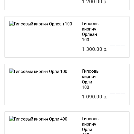
1 200.00 р.
Гипсовый
кирпич
Орлеан
100
1 300.00 р.
Гипсовый
кирпич
Орли
100
1 090.00 р.
Гипсовый
кирпич
Орли