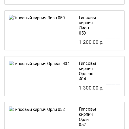
Гипсовый
кирпич
Лион
050
1 200.00 р.
Гипсовый
кирпич
Орлеан
404
1 300.00 р.
Гипсовый
кирпич
Орли
052