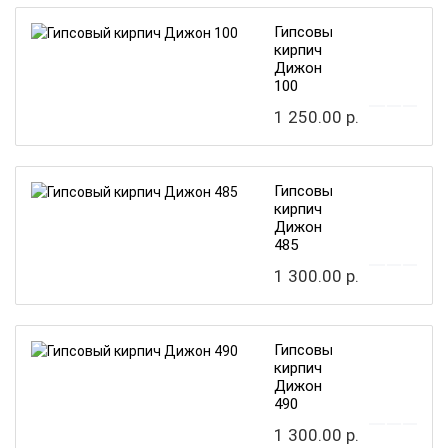
Гипсовый
кирпич
Дижон
100
1 250.00 р.
Гипсовый
кирпич
Дижон
485
1 300.00 р.
Гипсовый
кирпич
Дижон
490
1 300.00 р.