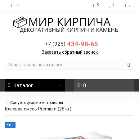
0
0
434-98-65
+7 (925)
Заказать обратный звонок
Каталог
: 0
Сопутствующие материалы
Клеевая смесь Premium (25 кг)
Хит