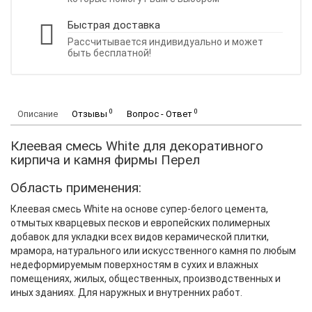
Быстрая доставка
Рассчитывается индивидуально и может
быть бесплатной!
0
0
Описание
Отзывы
Вопрос - Ответ
Клеевая смесь White для декоративного
кирпича и камня фирмы Перел
Область применения:
Клеевая смесь White на основе супер-белого цемента,
отмытых кварцевых песков и европейских полимерных
добавок для укладки всех видов керамической плитки,
мрамора, натурального или искусственного камня по любым
недеформируемым поверхностям в сухих и влажных
помещениях, жилых, общественных, производственных и
иных зданиях. Для наружных и внутренних работ.