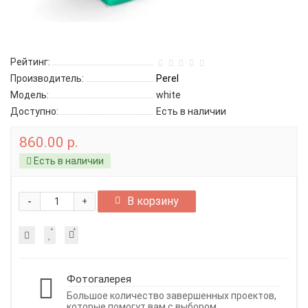
Рейтинг:
Производитель:
Perel
Модель:
white
Доступно:
Есть в наличии
860.00 р.
Есть в наличии
-
В корзину
+
Фотогалерея
Большое количество завершенных проектов,
которые помогут вам с выбором