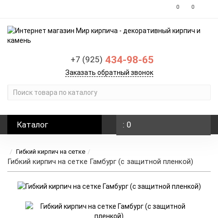
0
0
434-98-65
+7 (925)
Заказать обратный звонок
Каталог
: 0
Гибкий кирпич на сетке
Гибкий кирпич на сетке Гамбург (с защитной пленкой)