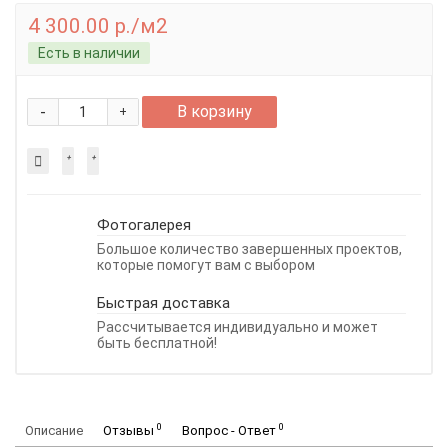
4 300.00 р./м2
Есть в наличии
-
В корзину
+
Фотогалерея
Большое количество завершенных проектов,
которые помогут вам с выбором
Быстрая доставка
Рассчитывается индивидуально и может
быть бесплатной!
0
0
Описание
Отзывы
Вопрос - Ответ