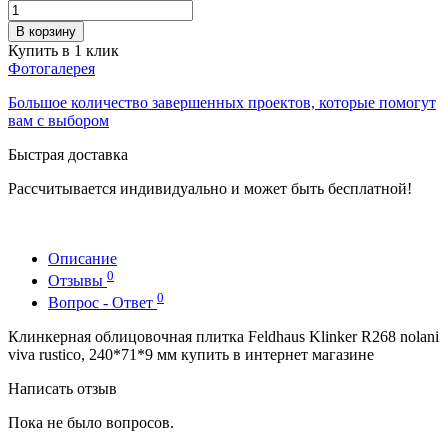
В корзину
Купить в 1 клик
Фотогалерея
Большое количество завершенных проектов, которые помогут
вам с выбором
Быстрая доставка
Рассчитывается индивидуально и может быть бесплатной!
Описание
0
Отзывы
0
Вопрос - Ответ
Клинкерная облицовочная плитка Feldhaus Klinker R268 nolani
viva rustico, 240*71*9 мм купить в интернет магазине
Написать отзыв
Пока не было вопросов.