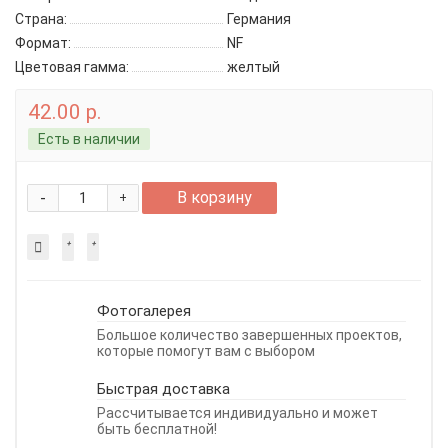
Страна:
Германия
Формат:
NF
Цветовая гамма:
желтый
42.00 р.
Есть в наличии
-
В корзину
+
Фотогалерея
Большое количество завершенных проектов,
которые помогут вам с выбором
Быстрая доставка
Рассчитывается индивидуально и может
быть бесплатной!